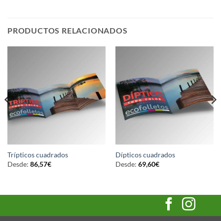
PRODUCTOS RELACIONADOS
Trípticos cuadrados
Dípticos cuadrados
Desde:
86,57
€
Desde:
69,60
€