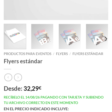
PRODUCTOS PARA EVENTOS
/
FLYERS
/
FLYERS ESTÁNDAR
Flyers estándar
Desde:
32,29
€
RECÍBELO EL 14/08/26 PAGANDO CON TARJETA Y SUBIENDO
TU ARCHIVO CORRECTO EN ESTE MOMENTO
EN EL PRECIO INDICADO INCLUYE: