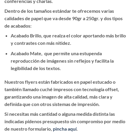
conferencias y charlas.
Dentro de los tamaños estándar te ofrecemos varias
calidades de papel que va desde 90gr a 250gr. y dos tipos
de acabados:
Acabado Brillo, que realza el color aportando más brillo
y contrastes con más nitidez.
Acabado Mate, que permite una estupenda
reproducción de imágenes sin reflejos y facilita la
legibilidad de los textos.
Nuestros flyers están fabricados en papel estucado
o
también llamado cuché impresos con tecnología offset,
garantizando una imagen de alta calidad, más clara y
definida que con otros sistemas de impresión.
Si necesitas más cantidad o alguna medida distinta las
indicadas pídenos presupuesto sin compromiso por medio
de nuestro formulario,
pincha aquí
.