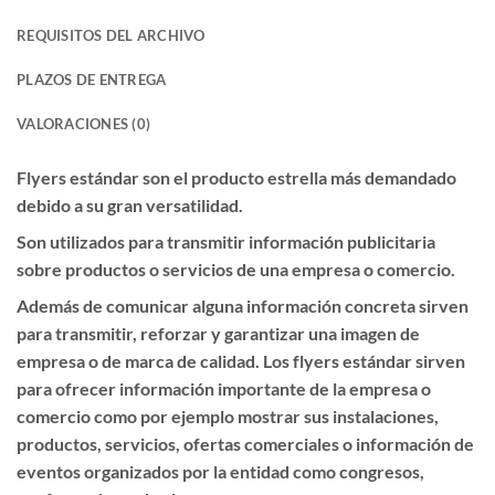
REQUISITOS DEL ARCHIVO
PLAZOS DE ENTREGA
VALORACIONES (0)
Flyers estándar son el producto estrella más demandado
debido a su gran versatilidad.
Son utilizados para transmitir información publicitaria
sobre productos o servicios de una empresa o comercio.
Además de comunicar alguna información concreta sirven
para transmitir, reforzar y garantizar una imagen de
empresa o de marca de calidad. Los flyers estándar sirven
para ofrecer información importante de la empresa o
comercio como por ejemplo mostrar sus instalaciones,
productos, servicios, ofertas comerciales o información de
eventos organizados por la entidad como congresos,