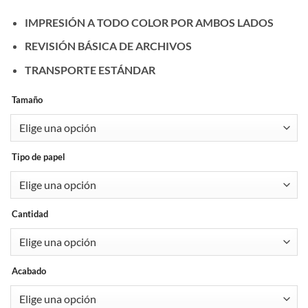
IMPRESIÓN A TODO COLOR POR AMBOS LADOS
REVISIÓN BÁSICA DE ARCHIVOS
TRANSPORTE ESTÁNDAR
Tamaño
Tipo de papel
Cantidad
Acabado