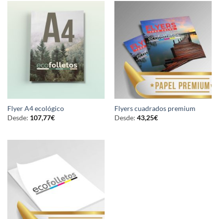
Flyer A4 ecológico
Flyers cuadrados premium
Desde:
107,77
€
Desde:
43,25
€