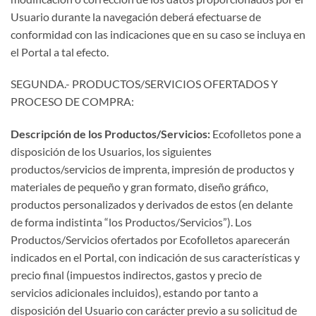
Usuario durante la navegación deberá efectuarse de
conformidad con las indicaciones que en su caso se incluya en
el Portal a tal efecto.
SEGUNDA.- PRODUCTOS/SERVICIOS OFERTADOS Y
PROCESO DE COMPRA:
Descripción de los Productos/Servicios:
Ecofolletos pone a
disposición de los Usuarios, los siguientes
productos/servicios de imprenta, impresión de productos y
materiales de pequeño y gran formato, diseño gráfico,
productos personalizados y derivados de estos (en delante
de forma indistinta “los Productos/Servicios”). Los
Productos/Servicios ofertados por Ecofolletos aparecerán
indicados en el Portal, con indicación de sus características y
precio final (impuestos indirectos, gastos y precio de
servicios adicionales incluidos), estando por tanto a
disposición del Usuario con carácter previo a su solicitud de