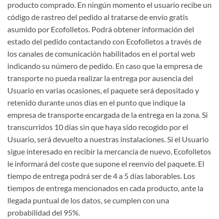
producto comprado. En ningún momento el usuario recibe un
código de rastreo del pedido al tratarse de envío gratis
asumido por Ecofolletos. Podrá obtener información del
estado del pedido contactando con Ecofolletos a través de
los canales de comunicación habilitados en el portal web
indicando su número de pedido. En caso que la empresa de
transporte no pueda realizar la entrega por ausencia del
Usuario en varias ocasiones, el paquete será depositado y
retenido durante unos días en el punto que indique la
empresa de transporte encargada de la entrega en la zona. Si
transcurridos 10 días sin que haya sido recogido por el
Usuario, será devuelto a nuestras instalaciones. Si el Usuario
sigue interesado en recibir la mercancía de nuevo, Ecofolletos
le informará del coste que supone el reenvío del paquete. El
tiempo de entrega podrá ser de 4 a 5 días laborables. Los
tiempos de entrega mencionados en cada producto, ante la
llegada puntual de los datos, se cumplen con una
probabilidad del 95%.