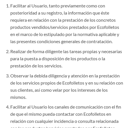
Facilitar al Usuario, tanto previamente como con
posterioridad a su registro, la información que éste
requiera en relación con la prestación de los concretos
productos vendidos/servicios prestados por Ecofolletos
en el marco de lo estipulado por la normativa aplicable y
las presentes condiciones generales de contratación.
Realizar de forma diligente las tareas propias y necesarias
para la puesta a disposición de los productos o la
prestación de los servicios.
Observar la debida diligencia y atención en la prestación
de los servicios propios de Ecofolletos y en su relación con
sus clientes, así como velar por los intereses de los
mismos.
Facilitar al Usuario los canales de comunicación con el fin
de que el mismo pueda contactar con Ecofolletos en
relación con cualquier incidencia o consulta relacionada