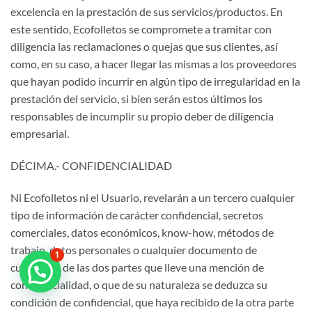
excelencia en la prestación de sus servicios/productos. En
este sentido, Ecofolletos se compromete a tramitar con
diligencia las reclamaciones o quejas que sus clientes, así
como, en su caso, a hacer llegar las mismas a los proveedores
que hayan podido incurrir en algún tipo de irregularidad en la
prestación del servicio, si bien serán estos últimos los
responsables de incumplir su propio deber de diligencia
empresarial.
DÉCIMA.- CONFIDENCIALIDAD
Ni Ecofolletos ni el Usuario, revelarán a un tercero cualquier
tipo de información de carácter confidencial, secretos
comerciales, datos económicos, know-how, métodos de
trabajo, datos personales o cualquier documento de
1
cualquiera de las dos partes que lleve una mención de
confidencialidad, o que de su naturaleza se deduzca su
condición de confidencial, que haya recibido de la otra parte