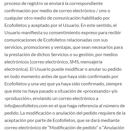
proceso de registro se enviará la correspondiente
confirmación por medio de correo electrónico / sms o
cualquier otro medio de comunicación habilitado por
Ecofolletos y aceptado por el Usuario. En este sentido, el
Usuario manifiesta su consentimiento expreso para recibir
comunicaciones de Ecofolletos relacionadas con sus
servicios, promociones y ventajas, que sean necesarios para
la prestación de dichos Servicios o su gestión, por medios
electrónicos (correo electrónico, SMS, mensajería
electrónica). El Usuario puede modificar o anular su pedido
en todo momento antes de que haya sido confirmado por
Ecofolletos y una vez que ya haya sido confirmado, siempre
que éste no haya pasado a situación de «procesando» y/o
«producción», enviando un correo electrónico a
info@ecofolletos.com en el que haga referencia al número de
pedido. La modificación o anulación del pedido requiere de la
aceptación por parte de Ecofolletos, que se dará mediante
correo electrónico de “Modificación de pedido” o “Anulación