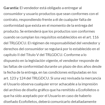
Garantía:
El vendedor está obligado a entregar al
consumidor y usuario productos que sean conformes con el
contrato, respondiendo frente a él de cualquier falta de
conformidad que exista en el momento de la entrega del
producto. Se entenderá que los productos son conformes
cuando se cumplan los requisitos establecidos en el art. 116
del TRLGDCU. El régimen de responsabilidad del vendedor y
derechos del consumidor se regulará por lo establecido en el
capítulo II del Título V del TRLGDCU. Conforme a lo
dispuesto en la legislación vigente, el vendedor responde de
las faltas de conformidad durante un plazo de dos años desde
la fecha de la entrega, en las condiciones estipuladas en los
art. 123 y 124 del TRLGDCU. Si una vez revisada la mercancía
el Usuario observa cualquier error achacable a la impresión
del archivo de diseño gráfico que ha remitido a Ecofolletos o
que ha sido aceptado por el Usuario en caso de haberlo
diseñado Ecofolletos, deberá comunicarlo detalladamente