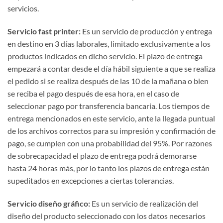
servicios.
Servicio fast printer:
Es un servicio de producción y entrega
en destino en 3 días laborales, limitado exclusivamente a los
productos indicados en dicho servicio. El plazo de entrega
empezará a contar desde el día hábil siguiente a que se realiza
el pedido si se realiza después de las 10 de la mañana o bien
se reciba el pago después de esa hora, en el caso de
seleccionar pago por transferencia bancaria. Los tiempos de
entrega mencionados en este servicio, ante la llegada puntual
de los archivos correctos para su impresión y confirmación de
pago, se cumplen con una probabilidad del 95%. Por razones
de sobrecapacidad el plazo de entrega podrá demorarse
hasta 24 horas más, por lo tanto los plazos de entrega están
supeditados en excepciones a ciertas tolerancias.
Servicio diseño gráfico:
Es un servicio de realización del
diseño del producto seleccionado con los datos necesarios