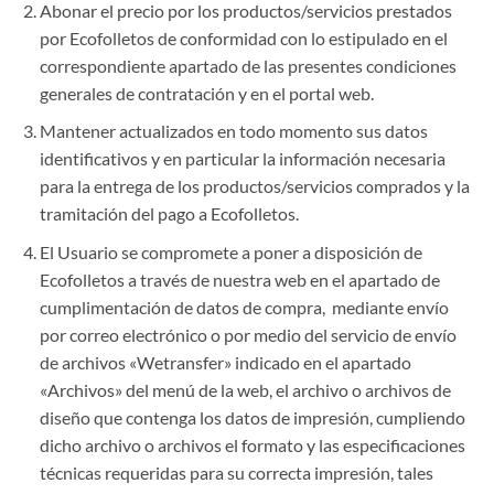
Abonar el precio por los productos/servicios prestados
por Ecofolletos de conformidad con lo estipulado en el
correspondiente apartado de las presentes condiciones
generales de contratación y en el portal web.
Mantener actualizados en todo momento sus datos
identificativos y en particular la información necesaria
para la entrega de los productos/servicios comprados y la
tramitación del pago a Ecofolletos.
El Usuario se compromete a poner a disposición de
Ecofolletos a través de nuestra web en el apartado de
cumplimentación de datos de compra, mediante envío
por correo electrónico o por medio del servicio de envío
de archivos «Wetransfer» indicado en el apartado
«Archivos» del menú de la web, el archivo o archivos de
diseño que contenga los datos de impresión, cumpliendo
dicho archivo o archivos el formato y las especificaciones
técnicas requeridas para su correcta impresión, tales