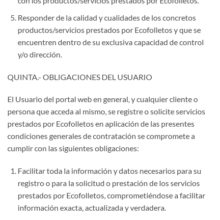
con los productos/servicios prestados por Ecofolletos.
Responder de la calidad y cualidades de los concretos
productos/servicios prestados por Ecofolletos y que se
encuentren dentro de su exclusiva capacidad de control
y/o dirección.
QUINTA.- OBLIGACIONES DEL USUARIO
El Usuario del portal web en general, y cualquier cliente o
persona que acceda al mismo, se registre o solicite servicios
prestados por Ecofolletos en aplicación de las presentes
condiciones generales de contratación se compromete a
cumplir con las siguientes obligaciones:
Facilitar toda la información y datos necesarios para su
registro o para la solicitud o prestación de los servicios
prestados por Ecofolletos, comprometiéndose a facilitar
información exacta, actualizada y verdadera.