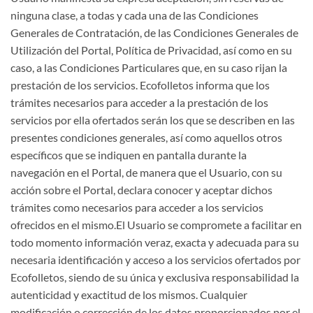
ninguna clase, a todas y cada una de las Condiciones
Generales de Contratación, de las Condiciones Generales de
Utilización del Portal, Política de Privacidad, así como en su
caso, a las Condiciones Particulares que, en su caso rijan la
prestación de los servicios. Ecofolletos informa que los
trámites necesarios para acceder a la prestación de los
servicios por ella ofertados serán los que se describen en las
presentes condiciones generales, así como aquellos otros
específicos que se indiquen en pantalla durante la
navegación en el Portal, de manera que el Usuario, con su
acción sobre el Portal, declara conocer y aceptar dichos
trámites como necesarios para acceder a los servicios
ofrecidos en el mismo.El Usuario se compromete a facilitar en
todo momento información veraz, exacta y adecuada para su
necesaria identificación y acceso a los servicios ofertados por
Ecofolletos, siendo de su única y exclusiva responsabilidad la
autenticidad y exactitud de los mismos. Cualquier
modificación o corrección de los datos proporcionados por el