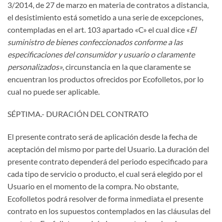
3/2014, de 27 de marzo en materia de contratos a distancia,
el desistimiento está sometido a una serie de excepciones,
contempladas en el art. 103 apartado «C» el cual dice «
El
suministro de bienes confeccionados conforme a las
especificaciones del consumidor y usuario o claramente
personalizados»
, circunstancia en la que claramente se
encuentran los productos ofrecidos por Ecofolletos, por lo
cual no puede ser aplicable.
SÉPTIMA.- DURACIÓN DEL CONTRATO
El presente contrato será de aplicación desde la fecha de
aceptación del mismo por parte del Usuario. La duración del
presente contrato dependerá del periodo especificado para
cada tipo de servicio o producto, el cual será elegido por el
Usuario en el momento de la compra. No obstante,
Ecofolletos podrá resolver de forma inmediata el presente
contrato en los supuestos contemplados en las cláusulas del