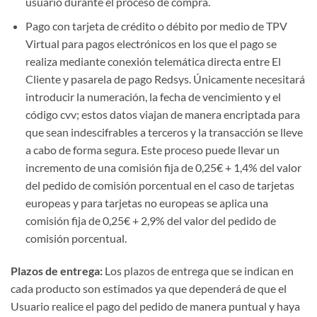
usuario durante el proceso de compra.
Pago con tarjeta de crédito o débito por medio de TPV
Virtual para pagos electrónicos en los que el pago se
realiza mediante conexión telemática directa entre El
Cliente y pasarela de pago Redsys. Únicamente necesitará
introducir la numeración, la fecha de vencimiento y el
código cvv; estos datos viajan de manera encriptada para
que sean indescifrables a terceros y la transacción se lleve
a cabo de forma segura. Este proceso puede llevar un
incremento de una comisión fija de 0,25€ + 1,4% del valor
del pedido de comisión porcentual en el caso de tarjetas
europeas y para tarjetas no europeas se aplica una
comisión fija de 0,25€ + 2,9% del valor del pedido de
comisión porcentual.
Plazos de entrega:
Los plazos de entrega que se indican en
cada producto son estimados ya que dependerá de que el
Usuario realice el pago del pedido de manera puntual y haya