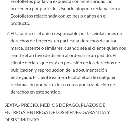
Ecofolletos por la vía expuesta con anterioridad, no
procederá por parte del Usuario ninguna reclamación a
Ecofolletos relacionada con golpes o daños en el
producto.
El Usuario es el único responsable por las violaciones de
derechos de terceros, en particular derechos de autor,
marca, patente o similares, cuando sea el cliente quien nos
remite el archivo de diseño al ordenarse un pedido. El
cliente declara que está en posesión de los derechos de
publicación y reproducción de la documentación
entregada. El cliente exime a Ecofolletos de cualquier
reclamación por parte de terceros por la violación de
derechos en este sentido.
SEXTA.- PRECIO, MEDIOS DE PAGO, PLAZOS DE
ENTREGA, ENTREGA DE LOS BIENES, GARANTÍA Y
DESISTIMIENTO