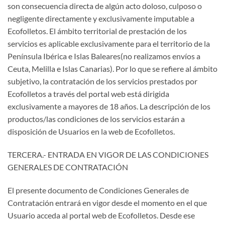
son consecuencia directa de algún acto doloso, culposo o
negligente directamente y exclusivamente imputable a
Ecofolletos. El ámbito territorial de prestación de los
servicios es aplicable exclusivamente para el territorio de la
Península Ibérica e Islas Baleares(no realizamos envíos a
Ceuta, Melilla e Islas Canarias). Por lo que se refiere al ámbito
subjetivo, la contratación de los servicios prestados por
Ecofolletos a través del portal web está dirigida
exclusivamente a mayores de 18 años. La descripción de los
productos/las condiciones de los servicios estarán a
disposición de Usuarios en la web de Ecofolletos.
TERCERA.- ENTRADA EN VIGOR DE LAS CONDICIONES
GENERALES DE CONTRATACIÓN
El presente documento de Condiciones Generales de
Contratación entrará en vigor desde el momento en el que
Usuario acceda al portal web de Ecofolletos. Desde ese