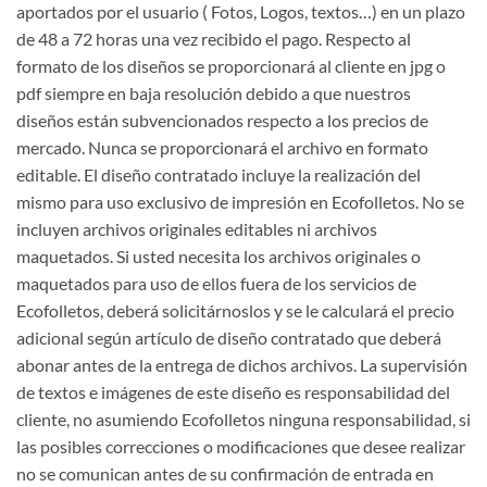
aportados por el usuario ( Fotos, Logos, textos…) en un plazo
de 48 a 72 horas una vez recibido el pago. Respecto al
formato de los diseños se proporcionará al cliente en jpg o
pdf siempre en baja resolución debido a que nuestros
diseños están subvencionados respecto a los precios de
mercado. Nunca se proporcionará el archivo en formato
editable. El diseño contratado incluye la realización del
mismo para uso exclusivo de impresión en Ecofolletos. No se
incluyen archivos originales editables ni archivos
maquetados. Si usted necesita los archivos originales o
maquetados para uso de ellos fuera de los servicios de
Ecofolletos, deberá solicitárnoslos y se le calculará el precio
adicional según artículo de diseño contratado que deberá
abonar antes de la entrega de dichos archivos. La supervisión
de textos e imágenes de este diseño es responsabilidad del
cliente, no asumiendo Ecofolletos ninguna responsabilidad, si
las posibles correcciones o modificaciones que desee realizar
no se comunican antes de su confirmación de entrada en