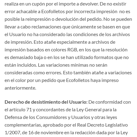
realiza en un cupón por el importe a devolver. De no existir
error achacable a Ecofolletos por incorrecta impresión no es
posible la reimpresión o devolución del pedido. No se pueden
llevar a cabo reclamaciones que únicamente se basen en que
el Usuario no ha considerado las condiciones de los archivos
de impresión. Esto atañe especialmente a archivos de
impresión basados en colores RGB, en los que la resolución
es demasiado baja o en los se han utilizado formatos que no
están incluidos. Las variaciones mínimas no serán
consideradas como errores. Esto también atañe a variaciones
en el color por un pedido que Ecofolletos haya impreso
anteriormente.
Derecho de desistimiento del Usuario:
De conformidad con
el artículo 71 y concordantes de la Ley General para la
Defensa de los Consumidores y Usuarios y otras leyes
complementarias, aprobado por el Real Decreto Legislativo
1/2007, de 16 de noviembre en la redacción dada por la Ley