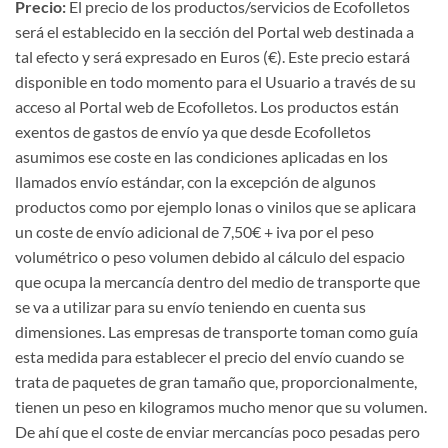
Precio:
El precio de los productos/servicios de Ecofolletos
será el establecido en la sección del Portal web destinada a
tal efecto y será expresado en Euros (€). Este precio estará
disponible en todo momento para el Usuario a través de su
acceso al Portal web de Ecofolletos. Los productos están
exentos de gastos de envío ya que desde Ecofolletos
asumimos ese coste en las condiciones aplicadas en los
llamados envío estándar, con la excepción de algunos
productos como por ejemplo lonas o vinilos que se aplicara
un coste de envío adicional de 7,50€ + iva por el peso
volumétrico o peso volumen debido al cálculo del espacio
que ocupa la mercancía dentro del medio de transporte que
se va a utilizar para su envío teniendo en cuenta sus
dimensiones. Las empresas de transporte toman como guía
esta medida para establecer el precio del envío cuando se
trata de paquetes de gran tamaño que, proporcionalmente,
tienen un peso en kilogramos mucho menor que su volumen.
De ahí que el coste de enviar mercancías poco pesadas pero