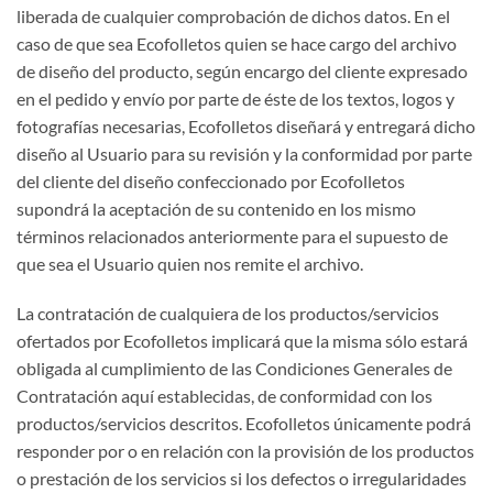
liberada de cualquier comprobación de dichos datos. En el
caso de que sea Ecofolletos quien se hace cargo del archivo
de diseño del producto, según encargo del cliente expresado
en el pedido y envío por parte de éste de los textos, logos y
fotografías necesarias, Ecofolletos diseñará y entregará dicho
diseño al Usuario para su revisión y la conformidad por parte
del cliente del diseño confeccionado por Ecofolletos
supondrá la aceptación de su contenido en los mismo
términos relacionados anteriormente para el supuesto de
que sea el Usuario quien nos remite el archivo.
La contratación de cualquiera de los productos/servicios
ofertados por Ecofolletos implicará que la misma sólo estará
obligada al cumplimiento de las Condiciones Generales de
Contratación aquí establecidas, de conformidad con los
productos/servicios descritos. Ecofolletos únicamente podrá
responder por o en relación con la provisión de los productos
o prestación de los servicios si los defectos o irregularidades