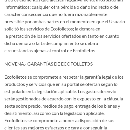
informáticos; cualquier otra pérdida o daño indirecto o de
carácter consecuencia que no fuera razonablemente
previsible por ambas partes en el momento en que el Usuario
solicitó los servicios de Ecofolletos; la demora en
la prestación de los servicios ofertados en tanto en cuanto
dicha demora o falta de cumplimiento se deba a
circunstancias ajenas al control de Ecofolletos.
NOVENA.- GARANTÍAS DE ECOFOLLETOS
Ecofolletos se compromete a respetar la garantía legal de los
productos y servicios que en su portal se ofertan según lo
estipulado en la legislación aplicable. Los gastos de envío
serán gestionados de acuerdo con lo expuesto en la cláusula
sexta sobre precio, medios de pago, entrega de los bienes y
desistimiento, así como con la legislación aplicable.
Ecofolletos se compromete a poner a disposición de sus
clientes sus mejores esfuerzos de cara a conseguir la