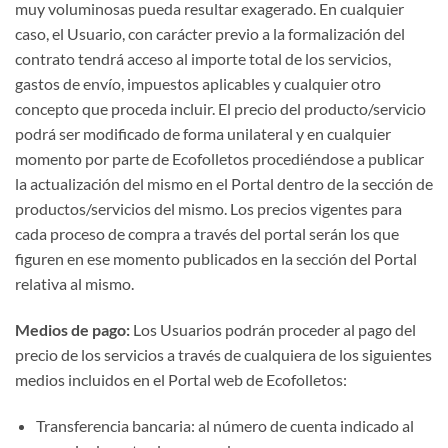
muy voluminosas pueda resultar exagerado. En cualquier
caso, el Usuario, con carácter previo a la formalización del
contrato tendrá acceso al importe total de los servicios,
gastos de envío, impuestos aplicables y cualquier otro
concepto que proceda incluir. El precio del producto/servicio
podrá ser modificado de forma unilateral y en cualquier
momento por parte de Ecofolletos procediéndose a publicar
la actualización del mismo en el Portal dentro de la sección de
productos/servicios del mismo. Los precios vigentes para
cada proceso de compra a través del portal serán los que
figuren en ese momento publicados en la sección del Portal
relativa al mismo.
Medios de pago:
Los Usuarios podrán proceder al pago del
precio de los servicios a través de cualquiera de los siguientes
medios incluidos en el Portal web de Ecofolletos:
Transferencia bancaria: al número de cuenta indicado al