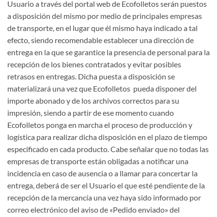
Usuario a través del portal web de Ecofolletos serán puestos
a disposición del mismo por medio de principales empresas
de transporte, en el lugar que él mismo haya indicado a tal
efecto, siendo recomendable establecer una dirección de
entrega en la que se garantice la presencia de personal para la
recepción de los bienes contratados y evitar posibles
retrasos en entregas. Dicha puesta a disposición se
materializará una vez que Ecofolletos pueda disponer del
importe abonado y de los archivos correctos para su
impresión, siendo a partir de ese momento cuando
Ecofolletos ponga en marcha el proceso de producción y
logística para realizar dicha disposición en el plazo de tiempo
especificado en cada producto. Cabe señalar que no todas las
empresas de transporte están obligadas a notificar una
incidencia en caso de ausencia o a llamar para concertar la
entrega, deberá de ser el Usuario el que esté pendiente de la
recepción de la mercancía una vez haya sido informado por
correo electrónico del aviso de «Pedido enviado» del