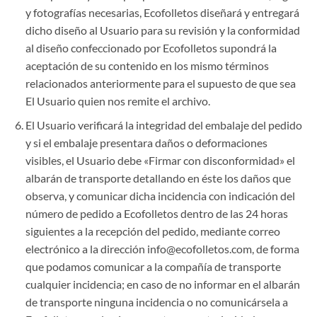
y fotografías necesarias, Ecofolletos diseñará y entregará
dicho diseño al Usuario para su revisión y la conformidad
al diseño confeccionado por Ecofolletos supondrá la
aceptación de su contenido en los mismo términos
relacionados anteriormente para el supuesto de que sea
El Usuario quien nos remite el archivo.
El Usuario verificará la integridad del embalaje del pedido
y si el embalaje presentara daños o deformaciones
visibles, el Usuario debe «Firmar con disconformidad» el
albarán de transporte detallando en éste los daños que
observa, y comunicar dicha incidencia con indicación del
número de pedido a Ecofolletos dentro de las 24 horas
siguientes a la recepción del pedido, mediante correo
electrónico a la dirección info@ecofolletos.com, de forma
que podamos comunicar a la compañía de transporte
cualquier incidencia; en caso de no informar en el albarán
de transporte ninguna incidencia o no comunicársela a