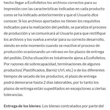
hecho llegar a Ecofolletos los archivos correctos para su
impresión con las características indicadas en cada producto
como se ha indicado anteriormente y que el Usuario dice
conocer. Si los archivos aportados no tienen los requisitos
indicados para la realización del pedido, se paraliza el proceso
de producción y se comunicará al Usuario para que rectifique
los archivos y los vuelva a enviar para su correcto desarrollo,
siendo en este momento cuando se reactive el proceso de
producción ocasionando un retraso en los plazos de entrega
del pedido. Dicha situación es totalmente ajena a Ecofolletos.
Por razones de sobrecapacidad, terminaciones de algunos
productos( Plastificados, Barniz UVI, etc.) o de los diferentes
tiempos de secado de los productos, el plazo de entrega
podrá demorarse hasta 2 días laborables, por lo tanto los
plazos de entrega están supeditados en excepciones a ciertas
tolerancias.
Entrega de los bienes:
Los bienes contratados por parte del