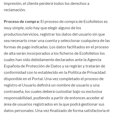
impresión, el cliente perderá todos los derechos a
reclamación.
Proceso de compra:
El proceso de compra de Ecofolletos es
muy simple, solo hay que elegir alguno de los
productos/servicios, registrar los datos del usuario sin que
sea necesario crear una cuenta y seleccionar cualquiera de las
formas de pago indicadas. Los datos facilitados en el proceso
de alta serán incorporados a los ficheros de Ecofolletos los
cuales han sido debidamente declarados ante la Agencia
Española de Protección de Datos y se regirán y tratarán de
conformidad con lo establecido en la Política de Privacidad
disponible en el Portal. Una vez completado el proceso de
registro el Usuario definirá un nombre de usuario y una
contraseña, los cuales deberá custodiar bajo su exclusiva
responsabilidad, pudiendo a partir de entonces acceder al
área de usuarios registrados en la que podrá gestionar sus
datos personales. Una vez finalizado de forma satisfactoria el