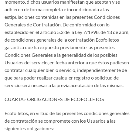
momento, dichos usuarios manifiestan que aceptan y se
adhieren de forma completa e incondicionada a las
estipulaciones contenidas en las presentes Condiciones
Generales de Contratación. De conformidad con lo
establecido en el artículo 5.3 de la Ley 7/1998, de 13 de abril,
de condiciones generales de la contratación Ecofolletos
garantiza que ha expuesto previamente las presentes
Condiciones Generales a la generalidad de los posibles
Usuarios del servicio, en fecha anterior a que éstos pudiesen
contratar cualquier bien o servicio, independientemente de
que para poder realizar cualquier registro o solicitud de
servicio será necesaria la previa aceptación de las mismas.
CUARTA.- OBLIGACIONES DE ECOFOLLETOS
Ecofolletos, en virtud de las presentes condiciones generales
de contratación se compromete con los Usuarios a las
siguientes obligaciones: