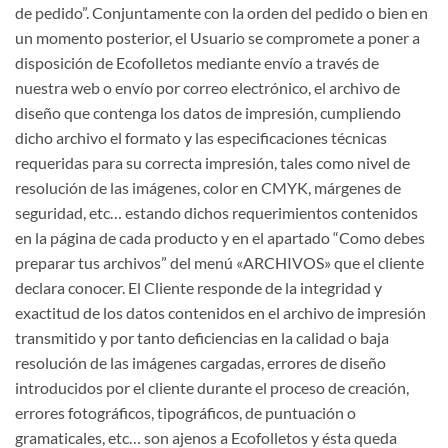
de pedido”. Conjuntamente con la orden del pedido o bien en
un momento posterior, el Usuario se compromete a poner a
disposición de Ecofolletos mediante envío a través de
nuestra web o envío por correo electrónico, el archivo de
diseño que contenga los datos de impresión, cumpliendo
dicho archivo el formato y las especificaciones técnicas
requeridas para su correcta impresión, tales como nivel de
resolución de las imágenes, color en CMYK, márgenes de
seguridad, etc… estando dichos requerimientos contenidos
en la página de cada producto y en el apartado “Como debes
preparar tus archivos” del menú «ARCHIVOS» que el cliente
declara conocer. El Cliente responde de la integridad y
exactitud de los datos contenidos en el archivo de impresión
transmitido y por tanto deficiencias en la calidad o baja
resolución de las imágenes cargadas, errores de diseño
introducidos por el cliente durante el proceso de creación,
errores fotográficos, tipográficos, de puntuación o
gramaticales, etc… son ajenos a Ecofolletos y ésta queda