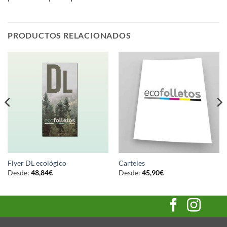
PRODUCTOS RELACIONADOS
Flyer DL ecológico
Carteles
Desde:
48,84
€
Desde:
45,90
€