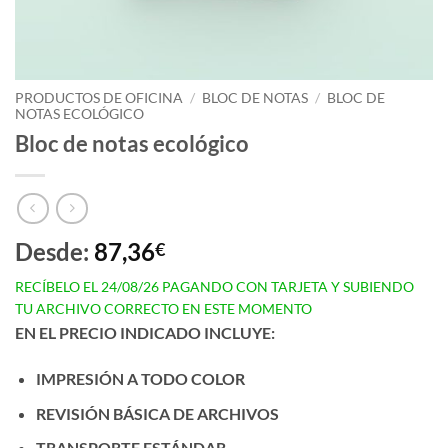
PRODUCTOS DE OFICINA
/
BLOC DE NOTAS
/
BLOC DE
NOTAS ECOLÓGICO
Bloc de notas ecológico
Desde:
87,36
€
RECÍBELO EL 24/08/26 PAGANDO CON TARJETA Y SUBIENDO
TU ARCHIVO CORRECTO EN ESTE MOMENTO
EN EL PRECIO INDICADO INCLUYE:
IMPRESIÓN A TODO COLOR
REVISIÓN BÁSICA DE ARCHIVOS
TRANSPORTE ESTÁNDAR