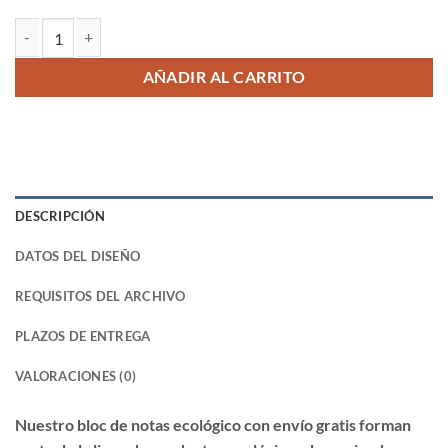
Bloc de notas ecológico cantidad
AÑADIR AL CARRITO
DESCRIPCIÓN
DATOS DEL DISEÑO
REQUISITOS DEL ARCHIVO
PLAZOS DE ENTREGA
VALORACIONES (0)
Nuestro bloc de notas ecológico con envío gratis forman