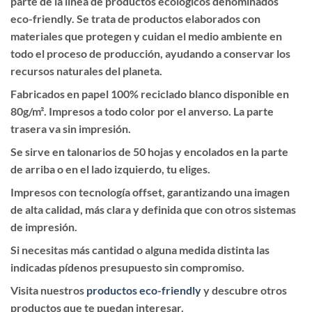
parte de la linea de productos ecológicos denominados
eco-friendly. Se trata de productos elaborados con
materiales que protegen y cuidan el medio ambiente en
todo el proceso de producción, ayudando a conservar los
recursos naturales del planeta.
Fabricados en papel 100% reciclado blanco disponible en
80g/m². Impresos a todo color por el anverso. La parte
trasera va sin impresión.
Se sirve en talonarios de 50 hojas y encolados en la parte
de arriba o en el lado izquierdo, tu eliges.
Impresos con tecnología offset, garantizando una imagen
de alta calidad, más clara y definida que con otros sistemas
de impresión.
Si necesitas más cantidad o alguna medida distinta las
indicadas pídenos presupuesto sin compromiso.
Visita nuestros
productos eco-friendly
y descubre otros
productos que te puedan interesar.