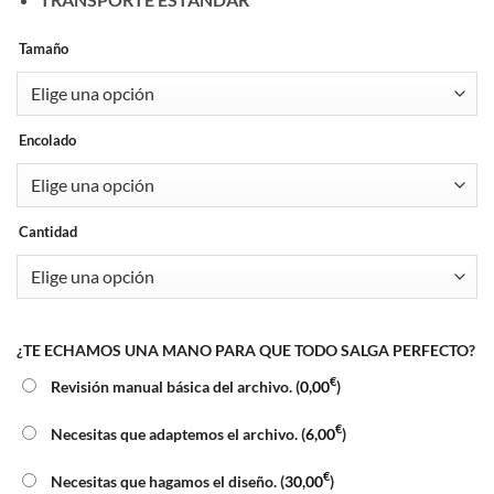
Tamaño
Encolado
Cantidad
¿TE ECHAMOS UNA MANO PARA QUE TODO SALGA PERFECTO?
€
Revisión manual básica del archivo. (
0,00
)
€
Necesitas que adaptemos el archivo. (
6,00
)
€
Necesitas que hagamos el diseño. (
30,00
)