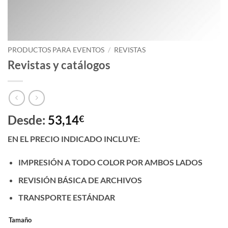
PRODUCTOS PARA EVENTOS
/
REVISTAS
Revistas y catálogos
Desde:
53,14
€
EN EL PRECIO INDICADO INCLUYE:
IMPRESIÓN A TODO COLOR POR AMBOS LADOS
REVISIÓN BÁSICA DE ARCHIVOS
TRANSPORTE ESTÁNDAR
Tamaño