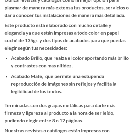
plasmar de manera más extensa tus productos, servicios o
dar a conocer tus instalaciones de manera más detallada.
Este producto está elaborado con mucho detalle y
elegancia ya que están impresas a todo color en papel
cuché de 135gr. y dos tipos de acabados para que puedas
elegir según tus necesidades:
Acabado Brillo, que realza el color aportando más brillo
y contrastes con mas nitidez.
Acabado Mate, que permite una estupenda
reproducción de imágenes sin reflejos y facilita la
legibilidad de los textos.
Terminadas con dos grapas metálicas para darle más
firmeza y ligereza al producto a la hora de ser leído,
pudiendo elegir entre 8 o 12 páginas.
Nuestras revistas o catálogos están impresos con