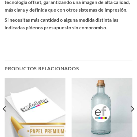
tecnología offset, garantizando una imagen de alta calidad,
más clara y definida que con otros sistemas de impresión.
Si necesitas más cantidad o alguna medida distinta las
indicadas pídenos presupuesto sin compromiso.
PRODUCTOS RELACIONADOS