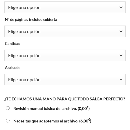
Nº de páginas incluido cubierta
Cantidad
Acabado
¿TE ECHAMOS UNA MANO PARA QUE TODO SALGA PERFECTO?
€
Revisión manual básica del archivo. (
0,00
)
€
Necesitas que adaptemos el archivo. (
6,00
)