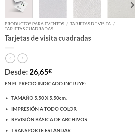
PRODUCTOS PARA EVENTOS
/
TARJETAS DE VISITA
/
TARJETAS CUADRADAS
Tarjetas de visita cuadradas
Desde:
26,65
€
EN EL PRECIO INDICADO INCLUYE:
TAMAÑO 5,50 X 5,50cm.
IMPRESIÓN A TODO COLOR
REVISIÓN BÁSICA DE ARCHIVOS
TRANSPORTE ESTÁNDAR