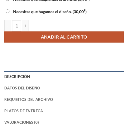
€
Necesitas que hagamos el diseño. (
30,00
)
Tarjetas de visita cuadradas cantidad
AÑADIR AL CARRITO
DESCRIPCIÓN
DATOS DEL DISEÑO
REQUISITOS DEL ARCHIVO
PLAZOS DE ENTREGA
VALORACIONES (0)