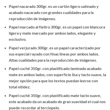
Papel nacarado 300gr. es un cartón ligero satinado y
acabado nacarado con grandes cualidades para la
reproducción de imágenes.
Papel marcado al fieltro 300gr. es un papel con blancura
ligera y mate marcado por ambos lados, elegante y
exclusivo.
Papel verjurado 300gr. es un papel caracterizado por
sus especial rayado con finas líneas por ambos lados.
Altas cualidades para la reproducción de imágenes.
Papel cuché 350gr. con plastificado laminado acabado
mate en ambos lados, con superficie lisa y tacto suave, la
mejor opción para que los textos puedan leerse con
total nitidez.
Papel cuché 350gr. con plastificado mate tacto suave,
este acabado da un acabado de gran suavidad el cual nos
puede recordar al terciopelo.