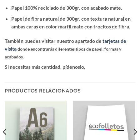
Papel 100% reciclado de 300gr. con acabado mate.
Papel de fibra natural de 300gr. con textura natural en
ambas caras en color marfil mate con trocitos de fibra.
También puedes visitar nuestro apartado de
tarjetas de
visita
donde encontrarás diferentes tipos de papel, formas y
acabados.
Si necesitas más cantidad, pídenoslo.
PRODUCTOS RELACIONADOS