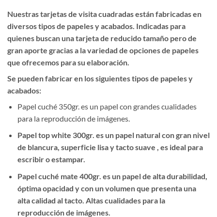
Nuestras tarjetas de visita cuadradas están fabricadas en
diversos tipos de papeles y acabados. Indicadas para
quienes buscan una tarjeta de reducido tamaño pero de
gran aporte gracias a la variedad de opciones de papeles
que ofrecemos para su elaboración.
Se pueden fabricar en los siguientes tipos de papeles y
acabados:
Papel cuché 350gr. es un papel con grandes cualidades
para la reproducción de imágenes.
Papel top white 300gr. es un papel natural con gran nivel
de blancura, superficie lisa y tacto suave , es ideal para
escribir o estampar.
Papel cuché mate 400gr. es un papel de alta durabilidad,
óptima opacidad y con un volumen que presenta una
alta calidad al tacto. Altas cualidades para la
reproducción de imágenes.