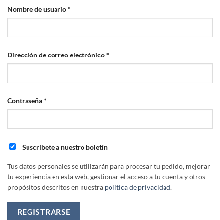
Obligatorio
Nombre de usuario
*
Obligatorio
Dirección de correo electrónico
*
Obligatorio
Contraseña
*
Suscríbete a nuestro boletín
Tus datos personales se utilizarán para procesar tu pedido, mejorar
tu experiencia en esta web, gestionar el acceso a tu cuenta y otros
propósitos descritos en nuestra
política de privacidad
.
REGISTRARSE