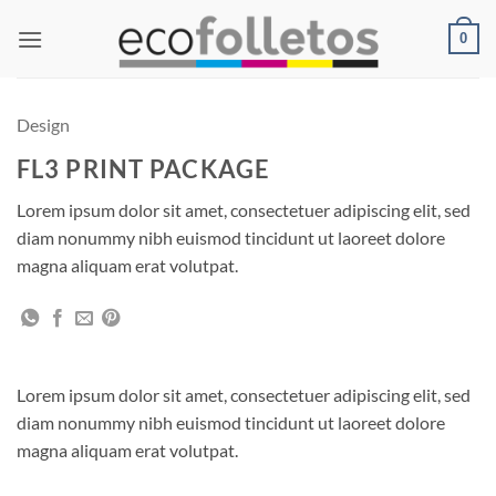
Saltar
0
al
contenido
Design
FL3 PRINT PACKAGE
Lorem ipsum dolor sit amet, consectetuer adipiscing elit, sed
diam nonummy nibh euismod tincidunt ut laoreet dolore
magna aliquam erat volutpat.
Lorem ipsum dolor sit amet, consectetuer adipiscing elit, sed
diam nonummy nibh euismod tincidunt ut laoreet dolore
magna aliquam erat volutpat.