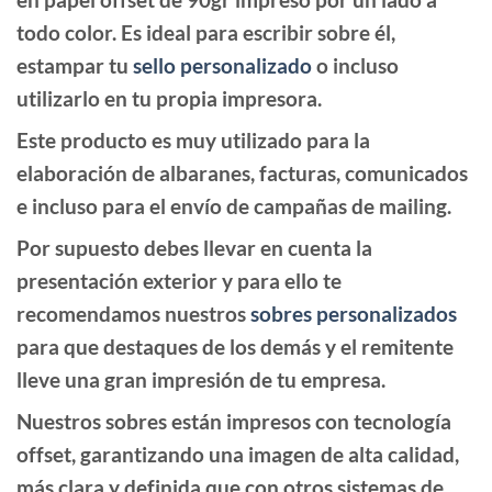
todo color. Es ideal para escribir sobre él,
estampar tu
sello personalizado
o incluso
utilizarlo en tu propia impresora.
Este producto es muy utilizado para la
elaboración de albaranes, facturas, comunicados
e incluso para el envío de campañas de mailing.
Por supuesto debes llevar en cuenta la
presentación exterior y para ello te
recomendamos nuestros
sobres personalizados
para que destaques de los demás y el remitente
lleve una gran impresión de tu empresa.
Nuestros sobres están
impresos con tecnología
offset, garantizando una imagen de alta calidad,
más clara y definida que con otros sistemas de