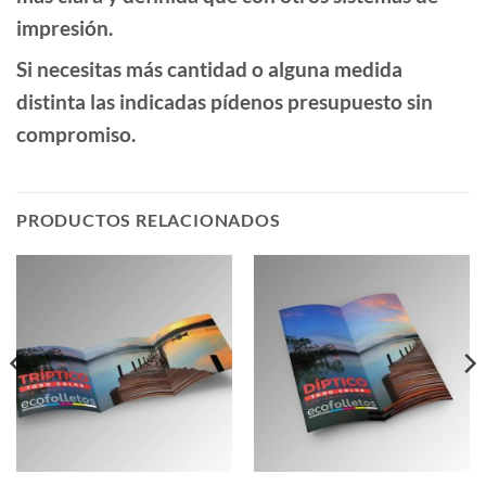
impresión.
Si necesitas más cantidad o alguna medida
distinta las indicadas pídenos presupuesto sin
compromiso.
PRODUCTOS RELACIONADOS