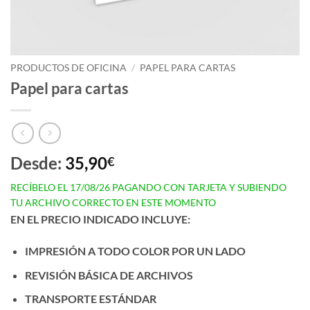
PRODUCTOS DE OFICINA
/
PAPEL PARA CARTAS
Papel para cartas
Desde:
35,90
€
RECÍBELO EL 17/08/26 PAGANDO CON TARJETA Y SUBIENDO
TU ARCHIVO CORRECTO EN ESTE MOMENTO
EN EL PRECIO INDICADO INCLUYE:
IMPRESIÓN A TODO COLOR POR UN LADO
REVISIÓN BÁSICA DE ARCHIVOS
TRANSPORTE ESTÁNDAR